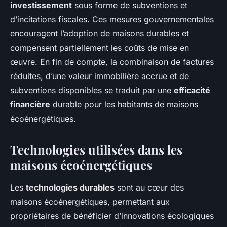
investissement
sous forme de subventions et
d’incitations fiscales. Ces mesures gouvernementales
encouragent l’adoption de maisons durables et
compensent partiellement les coûts de mise en
œuvre. En fin de compte, la combinaison de factures
réduites, d’une valeur immobilière accrue et de
subventions disponibles se traduit par une
efficacité
financière
durable pour les habitants de maisons
écoénergétiques.
Technologies utilisées dans les
maisons écoénergétiques
Les
technologies durables
sont au cœur des
maisons écoénergétiques, permettant aux
propriétaires de bénéficier d’innovations écologiques