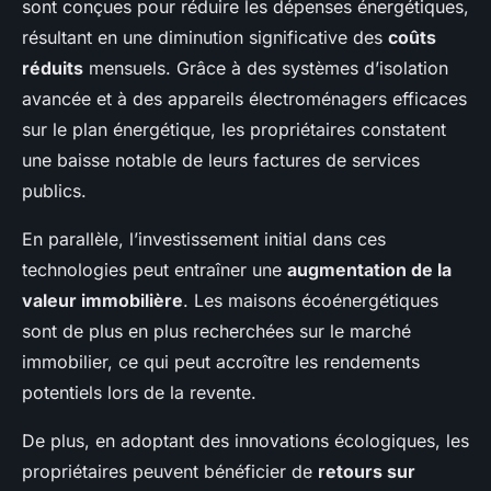
sont conçues pour réduire les dépenses énergétiques,
résultant en une diminution significative des
coûts
réduits
mensuels. Grâce à des systèmes d’isolation
avancée et à des appareils électroménagers efficaces
sur le plan énergétique, les propriétaires constatent
une baisse notable de leurs factures de services
publics.
En parallèle, l’investissement initial dans ces
technologies peut entraîner une
augmentation de la
valeur immobilière
. Les maisons écoénergétiques
sont de plus en plus recherchées sur le marché
immobilier, ce qui peut accroître les rendements
potentiels lors de la revente.
De plus, en adoptant des innovations écologiques, les
propriétaires peuvent bénéficier de
retours sur