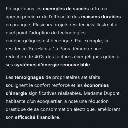
Plonger dans les
exemples de succès
offre un
aperçu précieux de l’efficacité des
maisons durables
en pratique. Plusieurs projets résidentiels illustrent à
quel point l’adoption de technologies
écoénergétiques est bénéfique. Par exemple, la
résidence ‘EcoHabitat’ à Paris démontre une
réduction de 40% des factures énergétiques grâce à
ses
systèmes d’énergie renouvelable
.
Les
témoignages
de propriétaires satisfaits
soulignent le confort renforcé et les
économies
d’énergie
significatives réalisables. Madame Dupont,
habitante d’un écoquartier, a noté une réduction
drastique de sa consommation électrique, améliorant
son
efficacité financière
.