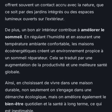
offrent souvent un contact accru avec la nature, que
ce soit par des jardins intégrés ou des espaces
lumineux ouverts sur l’extérieur.
De plus, un bon air intérieur contribue à
améliorer le
sommeil
. En régulant l’humidité et en assurant une
température ambiante confortable, les maisons
écoénergétiques créent un environnement propice à
un sommeil réparateur. Cela se traduit par une
augmentation de la productivité et une meilleure santé
globale.
Ainsi, en choisissant de vivre dans une maison
durable, non seulement on s’engage dans une
démarche écologique, mais on améliore également le
bien-être
quotidien et la santé à long terme, ce qui
est inestimable.