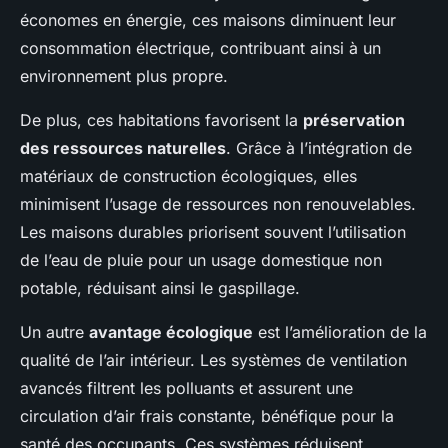
économes en énergie, ces maisons diminuent leur
consommation électrique, contribuant ainsi à un
environnement plus propre.
De plus, ces habitations favorisent la
préservation
des ressources naturelles
. Grâce à l’intégration de
matériaux de construction écologiques, elles
minimisent l’usage de ressources non renouvelables.
Les maisons durables priorisent souvent l’utilisation
de l’eau de pluie pour un usage domestique non
potable, réduisant ainsi le gaspillage.
Un autre
avantage écologique
est l’amélioration de la
qualité de l’air intérieur. Les systèmes de ventilation
avancés filtrent les polluants et assurent une
circulation d’air frais constante, bénéfique pour la
santé des occupants. Ces systèmes réduisent