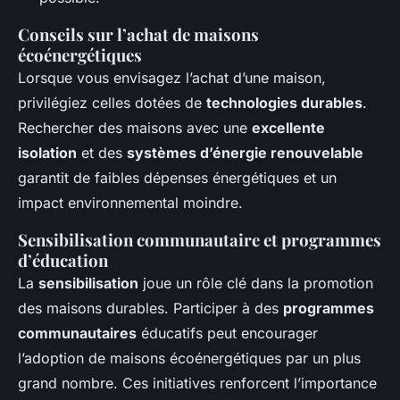
Conseils sur l’achat de maisons
écoénergétiques
Lorsque vous envisagez l’achat d’une maison,
privilégiez celles dotées de
technologies durables
.
Rechercher des maisons avec une
excellente
isolation
et des
systèmes d’énergie renouvelable
garantit de faibles dépenses énergétiques et un
impact environnemental moindre.
Sensibilisation communautaire et programmes
d’éducation
La
sensibilisation
joue un rôle clé dans la promotion
des maisons durables. Participer à des
programmes
communautaires
éducatifs peut encourager
l’adoption de maisons écoénergétiques par un plus
grand nombre. Ces initiatives renforcent l’importance