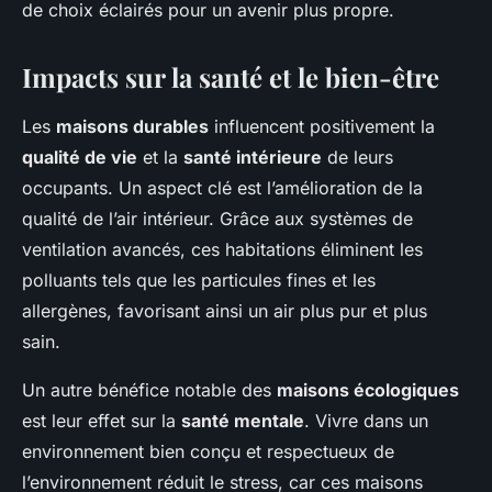
de choix éclairés pour un avenir plus propre.
Impacts sur la santé et le bien-être
Les
maisons durables
influencent positivement la
qualité de vie
et la
santé intérieure
de leurs
occupants. Un aspect clé est l’amélioration de la
qualité de l’air intérieur. Grâce aux systèmes de
ventilation avancés, ces habitations éliminent les
polluants tels que les particules fines et les
allergènes, favorisant ainsi un air plus pur et plus
sain.
Un autre bénéfice notable des
maisons écologiques
est leur effet sur la
santé mentale
. Vivre dans un
environnement bien conçu et respectueux de
l’environnement réduit le stress, car ces maisons