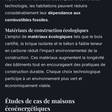
technologie, les habitations peuvent réduire
considérablement leur
dépendance aux
combustibles fossiles
.
Matériaux de construction écologiques
L’emploi de
matériaux écologiques
tels que le bois
certifié, la brique isolante et le béton à faible teneur
en carbone réduit l’impact environnemental de la
construction. Ces matériaux augmentent la longévité
des bâtiments tout en encourageant des pratiques de
construction durable. Chaque choix technologique
participe à un environnement plus vert et
économiquement viable.
Études de cas de maisons
écoénergétiques