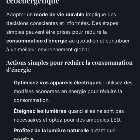
écoénergétique
Adopter un
mode de vie durable
implique des
décisions conscientes et informées. Des étapes
simples peuvent être prises pour réduire la
consommation d’énergie
au quotidien et contribuer
à un meilleur environnement global.
Actions simples pour réduire la consommation
d’énergie
Optimisez vos appareils électriques
: utilisez des
modèles économes en énergie pour réduire la
consommation.
Éteignez les lumières
quand elles ne sont pas
nécessaires et optez pour des ampoules LED.
Profitez de la lumière naturelle
autant que
possible.