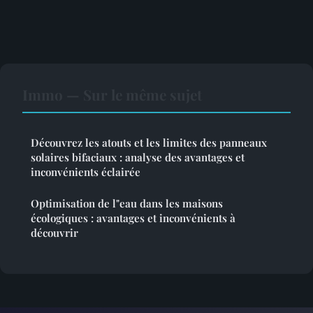
Immo — Sur le même sujet
Découvrez les atouts et les limites des panneaux
solaires bifaciaux : analyse des avantages et
inconvénients éclairée
Optimisation de l"eau dans les maisons
écologiques : avantages et inconvénients à
découvrir