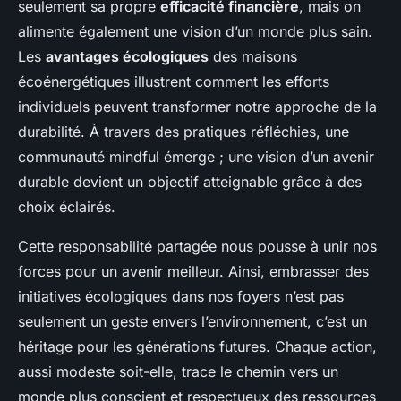
seulement sa propre
efficacité financière
, mais on
alimente également une vision d’un monde plus sain.
Les
avantages écologiques
des maisons
écoénergétiques illustrent comment les efforts
individuels peuvent transformer notre approche de la
durabilité. À travers des pratiques réfléchies, une
communauté mindful émerge ; une vision d’un avenir
durable devient un objectif atteignable grâce à des
choix éclairés.
Cette responsabilité partagée nous pousse à unir nos
forces pour un avenir meilleur. Ainsi, embrasser des
initiatives écologiques dans nos foyers n’est pas
seulement un geste envers l’environnement, c’est un
héritage pour les générations futures. Chaque action,
aussi modeste soit-elle, trace le chemin vers un
monde plus conscient et respectueux des ressources