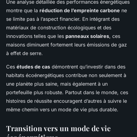
Une analyse détaillée des performances énergétiques
montre que la
réduction de l’empreinte carbone
ne
se limite pas à l’aspect financier. En intégrant des
matériaux de construction écologiques et des
innovations telles que les
panneaux solaires
, ces
maisons diminuent fortement leurs émissions de gaz
à effet de serre.
Ces
études de cas
démontrent qu’investir dans des
habitats écoénergétiques contribue non seulement à
une planète plus saine, mais également à un
portefeuille plus robuste. Partout dans le monde, ces
histoires de réussite encouragent d’autres à suivre le
même chemin vers un mode de vie plus durable.
Transition vers un mode de vie