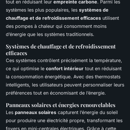
tout en réduisant leur
empreinte carbone
. Parmi les
systèmes les plus populaires, les
systèmes de
chauffage et de refroidissement efficaces
utilisent
des pompes à chaleur qui consomment moins
d’énergie que les systèmes traditionnels.
Systèmes de chauffage et de refroidissement
efficaces
Ces systèmes contrôlent précisément la température,
ce qui optimise le
confort intérieur
tout en réduisant
la consommation énergétique. Avec des thermostats
intelligents, les utilisateurs peuvent personnaliser leurs
préférences tout en économisant de l’énergie.
Panneaux solaires et énergies renouvelables
Les
panneaux solaires
capturent l’énergie du soleil
pour produire une électricité propre, transformant les
foyers en mini-centrales électriques. Grâce à cette