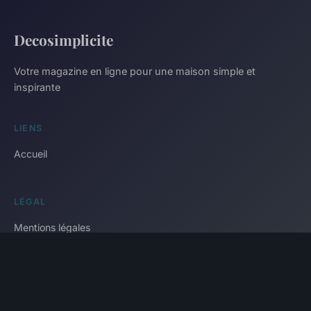
Decosimplicite
Votre magazine en ligne pour une maison simple et
inspirante
LIENS
Accueil
LÉGAL
Mentions légales
Contact