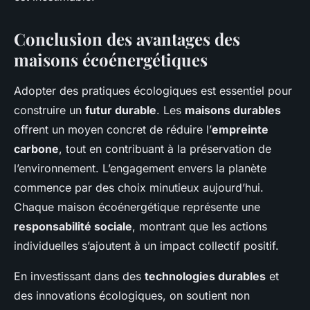
Conclusion des avantages des
maisons écoénergétiques
Adopter des pratiques écologiques est essentiel pour
construire un
futur durable
. Les
maisons durables
offrent un moyen concret de réduire l’
empreinte
carbone
, tout en contribuant à la préservation de
l’environnement. L’engagement envers la planète
commence par des choix minutieux aujourd’hui.
Chaque maison écoénergétique représente une
responsabilité sociale
, montrant que les actions
individuelles s’ajoutent à un impact collectif positif.
En investissant dans des
technologies durables
et
des innovations écologiques, on soutient non