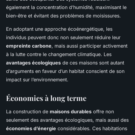
également la concentration d’humidité, maximisant le
bien-être et évitant des problèmes de moisissures.
En adoptant une approche écoénergétique, les
individus peuvent donc non seulement réduire leur
empreinte carbone
, mais aussi participer activement
à la lutte contre le changement climatique. Les
avantages écologiques
de ces maisons sont autant
d’arguments en faveur d’un habitat conscient de son
impact sur l’environnement.
Économies à long terme
La construction de
maisons durables
offre non
seulement des avantages écologiques, mais aussi des
économies d’énergie
considérables. Ces habitations