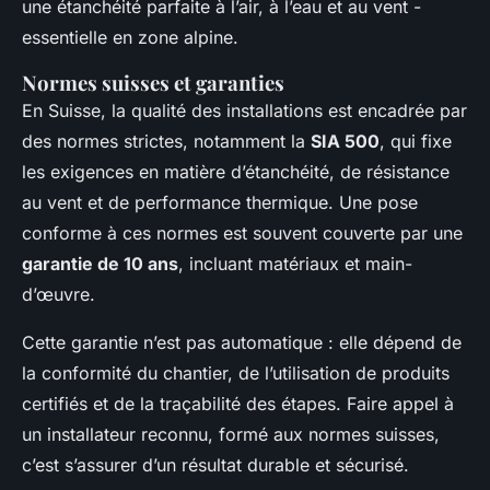
une étanchéité parfaite à l’air, à l’eau et au vent -
essentielle en zone alpine.
Normes suisses et garanties
En Suisse, la qualité des installations est encadrée par
des normes strictes, notamment la
SIA 500
, qui fixe
les exigences en matière d’étanchéité, de résistance
au vent et de performance thermique. Une pose
conforme à ces normes est souvent couverte par une
garantie de 10 ans
, incluant matériaux et main-
d’œuvre.
Cette garantie n’est pas automatique : elle dépend de
la conformité du chantier, de l’utilisation de produits
certifiés et de la traçabilité des étapes. Faire appel à
un installateur reconnu, formé aux normes suisses,
c’est s’assurer d’un résultat durable et sécurisé.