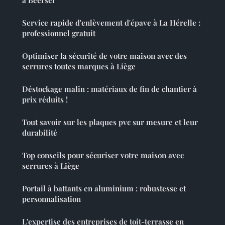
à Beersel
Service rapide d'enlèvement d'épave à La Hérelle :
professionnel gratuit
Optimiser la sécurité de votre maison avec des
serrures toutes marques à Liège
Déstockage malin : matériaux de fin de chantier à
prix réduits !
Tout savoir sur les plaques pvc sur mesure et leur
durabilité
Top conseils pour sécuriser votre maison avec
serrures à Liège
Portail à battants en aluminium : robustesse et
personnalisation
L'expertise des entreprises de toit-terrasse en