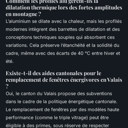
Comment les profilés alu gèrent-ils la
dilatation thermique lors des fortes amplitudes
en montagne ?
L’aluminium se dilate avec la chaleur, mais les profilés
modernes intègrent des barrettes de dilatation et des
conceptions techniques souples qui absorbent ces
variations. Cela préserve l’étanchéité et la solidité du
cadre, même avec des écarts de 40 °C entre hiver et
été.
Existe-t-il des aides cantonales pour le
remplacement de fenêtres énergivores en Valais
?
Oui, le canton du Valais propose des subventions
dans le cadre de la politique énergétique cantonale.
Le remplacement de fenêtres par des modèles haute
performance (comme le triple vitrage) peut être
éligible à des primes, sous réserve de respecter