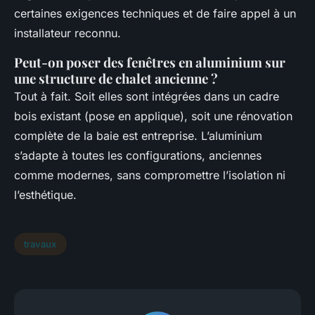
certaines exigences techniques et de faire appel à un
installateur reconnu.
Peut-on poser des fenêtres en aluminium sur
une structure de chalet ancienne ?
Tout à fait. Soit elles sont intégrées dans un cadre
bois existant (pose en applique), soit une rénovation
complète de la baie est entreprise. L’aluminium
s’adapte à toutes les configurations, anciennes
comme modernes, sans compromettre l’isolation ni
l’esthétique.
travaux