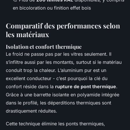
en bicoloration ou finition effet bois
Comparatif des performances selon
les matériaux
Isolation et confort thermique
Le froid ne passe pas par les vitres seulement. Il
s’infiltre aussi par les montants, surtout si le matériau
conduit trop la chaleur. L’aluminium pur est un
excellent conducteur - c’est pourquoi la clé du
confort réside dans la
rupture de pont thermique
.
Grâce à une barrette isolante en polyamide intégrée
dans le profilé, les déperditions thermiques sont
drastiquement réduites.
Cette technique élimine les ponts thermiques,