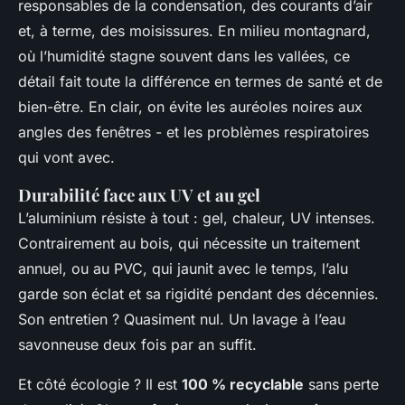
responsables de la condensation, des courants d’air
et, à terme, des moisissures. En milieu montagnard,
où l’humidité stagne souvent dans les vallées, ce
détail fait toute la différence en termes de santé et de
bien-être. En clair, on évite les auréoles noires aux
angles des fenêtres - et les problèmes respiratoires
qui vont avec.
Durabilité face aux UV et au gel
L’aluminium résiste à tout : gel, chaleur, UV intenses.
Contrairement au bois, qui nécessite un traitement
annuel, ou au PVC, qui jaunit avec le temps, l’alu
garde son éclat et sa rigidité pendant des décennies.
Son entretien ? Quasiment nul. Un lavage à l’eau
savonneuse deux fois par an suffit.
Et côté écologie ? Il est
100 % recyclable
sans perte