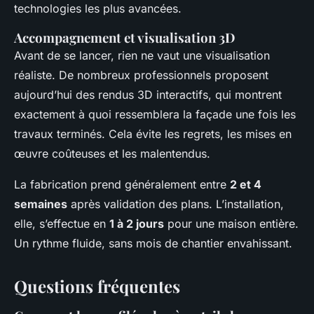
technologies les plus avancées.
Accompagnement et visualisation 3D
Avant de se lancer, rien ne vaut une visualisation
réaliste. De nombreux professionnels proposent
aujourd’hui des rendus 3D interactifs, qui montrent
exactement à quoi ressemblera la façade une fois les
travaux terminés. Cela évite les regrets, les mises en
œuvre coûteuses et les malentendus.
La fabrication prend généralement entre
2 et 4
semaines
après validation des plans. L’installation,
elle, s’effectue en
1 à 2 jours
pour une maison entière.
Un rythme fluide, sans mois de chantier envahissant.
Questions fréquentes