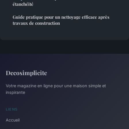
étanchéité
Guide pratique pour un nettoyage efficace après
travaux de construction
Decosimplicite
Votre magazine en ligne pour une maison simple et
inspirante
LIENS
Accueil