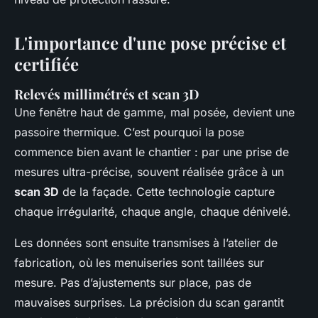
L'importance d'une pose précise et
certifiée
Relevés millimétrés et scan 3D
Une fenêtre haut de gamme, mal posée, devient une
passoire thermique. C’est pourquoi la pose
commence bien avant le chantier : par une prise de
mesures ultra-précise, souvent réalisée grâce à un
scan 3D
de la façade. Cette technologie capture
chaque irrégularité, chaque angle, chaque dénivelé.
Les données sont ensuite transmises à l’atelier de
fabrication, où les menuiseries sont taillées sur
mesure. Pas d’ajustements sur place, pas de
mauvaises surprises. La précision du scan garantit