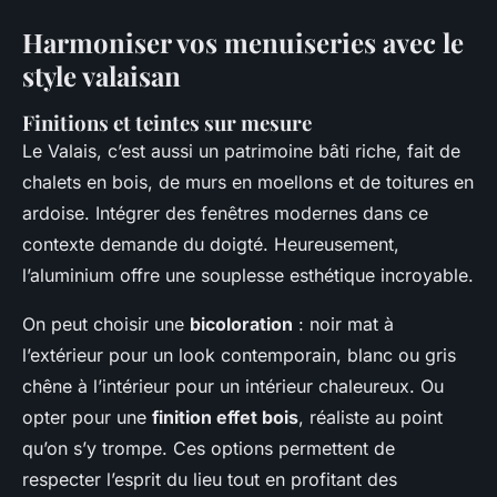
Harmoniser vos menuiseries avec le
style valaisan
Finitions et teintes sur mesure
Le Valais, c’est aussi un patrimoine bâti riche, fait de
chalets en bois, de murs en moellons et de toitures en
ardoise. Intégrer des fenêtres modernes dans ce
contexte demande du doigté. Heureusement,
l’aluminium offre une souplesse esthétique incroyable.
On peut choisir une
bicoloration
: noir mat à
l’extérieur pour un look contemporain, blanc ou gris
chêne à l’intérieur pour un intérieur chaleureux. Ou
opter pour une
finition effet bois
, réaliste au point
qu’on s’y trompe. Ces options permettent de
respecter l’esprit du lieu tout en profitant des