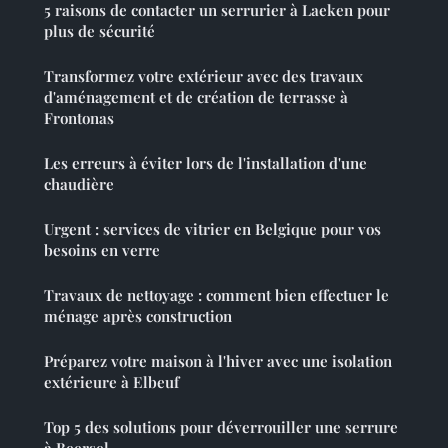
5 raisons de contacter un serrurier à Laeken pour
plus de sécurité
Transformez votre extérieur avec des travaux
d'aménagement et de création de terrasse à
Frontonas
Les erreurs à éviter lors de l'installation d'une
chaudière
Urgent : services de vitrier en Belgique pour vos
besoins en verre
Travaux de nettoyage : comment bien effectuer le
ménage après construction
Préparez votre maison à l'hiver avec une isolation
extérieure à Elbeuf
Top 5 des solutions pour déverrouiller une serrure