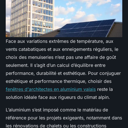
Face aux variations extrêmes de température, aux
vents catabatiques et aux enneigements réguliers, le
choix des menuiseries n’est pas une affaire de goût
seulement. Il s’agit d’un calcul d’équilibre entre
performance, durabilité et esthétique. Pour conjuguer
esthétique et performance thermique, choisir des
fenêtres d'architectes en aluminium valais
reste la
solution idéale face aux rigueurs du climat alpin.
L’aluminium s’est imposé comme le matériau de
référence pour les projets exigeants, notamment dans
les rénovations de chalets ou les constructions