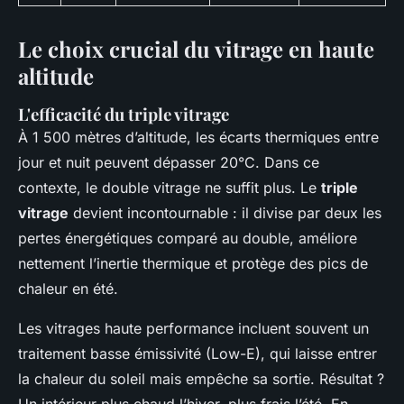
Le choix crucial du vitrage en haute
altitude
L'efficacité du triple vitrage
À 1 500 mètres d’altitude, les écarts thermiques entre
jour et nuit peuvent dépasser 20°C. Dans ce
contexte, le double vitrage ne suffit plus. Le
triple
vitrage
devient incontournable : il divise par deux les
pertes énergétiques comparé au double, améliore
nettement l’inertie thermique et protège des pics de
chaleur en été.
Les vitrages haute performance incluent souvent un
traitement basse émissivité (Low-E), qui laisse entrer
la chaleur du soleil mais empêche sa sortie. Résultat ?