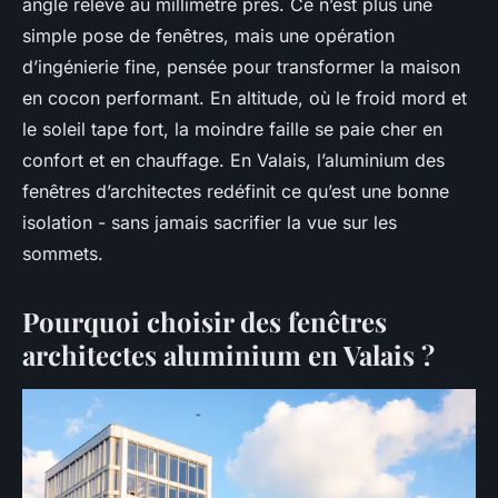
angle relevé au millimètre près. Ce n’est plus une
simple pose de fenêtres, mais une opération
d’ingénierie fine, pensée pour transformer la maison
en cocon performant. En altitude, où le froid mord et
le soleil tape fort, la moindre faille se paie cher en
confort et en chauffage. En Valais, l’aluminium des
fenêtres d’architectes redéfinit ce qu’est une bonne
isolation - sans jamais sacrifier la vue sur les
sommets.
Pourquoi choisir des fenêtres
architectes aluminium en Valais ?