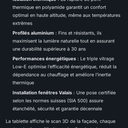
thermique en polyamide garantit un confort
optimal en haute altitude, même aux températures
extrêmes
Profilés aluminium
: Fins et résistants, ils
maximisent la lumière naturelle tout en assurant
une durabilité supérieure à 30 ans
Performances énergétiques
: Le triple vitrage
Low-E optimise l’efficacité énergétique, réduit la
dépendance au chauffage et améliore l’inertie
thermique
Installation fenêtres Valais
: Une pose certifiée
selon les normes suisses (SIA 500) assure
étanchéité, sécurité et garantie décennale
La tablette affiche le scan 3D de la façade, chaque