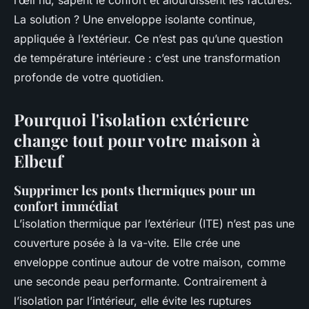
l’œil nu, sapent le confort et alourdissent les factures.
La solution ? Une enveloppe isolante continue,
appliquée à l’extérieur. Ce n’est pas qu’une question
de température intérieure : c’est une transformation
profonde de votre quotidien.
Pourquoi l'isolation extérieure
change tout pour votre maison à
Elbeuf
Supprimer les ponts thermiques pour un
confort immédiat
L’isolation thermique par l’extérieur (ITE) n’est pas une
couverture posée à la va-vite. Elle crée une
enveloppe continue autour de votre maison, comme
une seconde peau performante. Contrairement à
l’isolation par l’intérieur, elle évite les ruptures