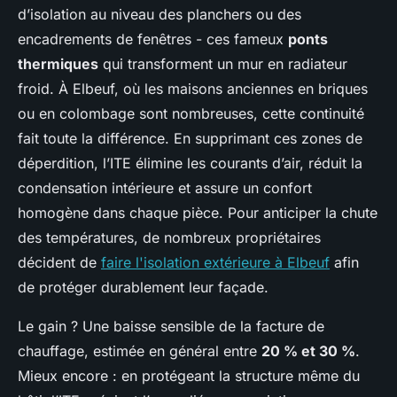
d’isolation au niveau des planchers ou des
encadrements de fenêtres - ces fameux
ponts
thermiques
qui transforment un mur en radiateur
froid. À Elbeuf, où les maisons anciennes en briques
ou en colombage sont nombreuses, cette continuité
fait toute la différence. En supprimant ces zones de
déperdition, l’ITE élimine les courants d’air, réduit la
condensation intérieure et assure un confort
homogène dans chaque pièce. Pour anticiper la chute
des températures, de nombreux propriétaires
décident de
faire l'isolation extérieure à Elbeuf
afin
de protéger durablement leur façade.
Le gain ? Une baisse sensible de la facture de
chauffage, estimée en général entre
20 % et 30 %
.
Mieux encore : en protégeant la structure même du