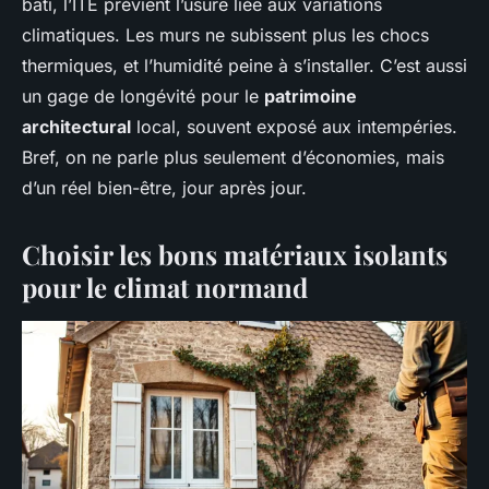
bâti, l’ITE prévient l’usure liée aux variations
climatiques. Les murs ne subissent plus les chocs
thermiques, et l’humidité peine à s’installer. C’est aussi
un gage de longévité pour le
patrimoine
architectural
local, souvent exposé aux intempéries.
Bref, on ne parle plus seulement d’économies, mais
d’un réel bien-être, jour après jour.
Choisir les bons matériaux isolants
pour le climat normand