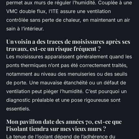
permet aux murs de réguler l’humidité. Couplée à une
VMC double flux, l’ITE assure une ventilation
contrôlée sans perte de chaleur, en maintenant un air
sain à l’intérieur.
Un voisin a des traces de moisissures après ses
travaux, est-ce un risque fréquent ?
Les moisissures apparaissent généralement quand les
ponts thermiques n’ont pas été correctement traités,
notamment au niveau des menuiseries ou des seuils
de porte. Une mauvaise étanchéité ou un défaut de
ventilation peut piéger l’humidité. C’est pourquoi un
diagnostic préalable et une pose rigoureuse sont
essentiels.
Mon pavillon date des années 70, est-ce que
l'isolant tiendra sur mes vieux murs ?
La tenue de l’isolant dépend de l’adhérence du