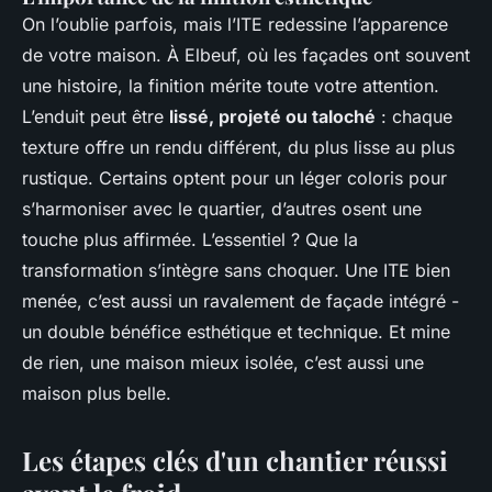
On l’oublie parfois, mais l’ITE redessine l’apparence
de votre maison. À Elbeuf, où les façades ont souvent
une histoire, la finition mérite toute votre attention.
L’enduit peut être
lissé, projeté ou taloché
: chaque
texture offre un rendu différent, du plus lisse au plus
rustique. Certains optent pour un léger coloris pour
s’harmoniser avec le quartier, d’autres osent une
touche plus affirmée. L’essentiel ? Que la
transformation s’intègre sans choquer. Une ITE bien
menée, c’est aussi un ravalement de façade intégré -
un double bénéfice esthétique et technique. Et mine
de rien, une maison mieux isolée, c’est aussi une
maison plus belle.
Les étapes clés d'un chantier réussi