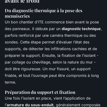
avant le froid
Du diagnostic thermique à la pose des
menuiseries
Un bon chantier d’ITE commence bien avant la pose
des panneaux. Il débute par un
diagnostic technique
,
parfois renforcé par une caméra thermique ou des
sondes. Cette étape permet d’évaluer l’état des
supports, de détecter les infiltrations cachées et de
préparer le support. Ensuite, la fixation de l’isolant -
par collage ou chevillage, selon la nature du mur -
doit être rigoureuse. Un mur fissuré, un support
friable, et tout l’ouvrage peut être compromis à long
terme.
Préparation du support et fixation
Une fois l’isolant en place, vient l’application de
l’
armature du sous-enduit
, généralement composée