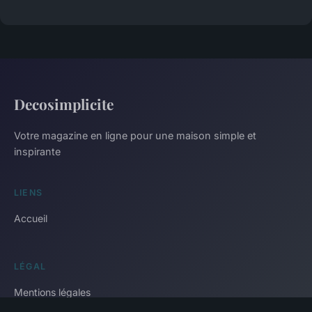
Decosimplicite
Votre magazine en ligne pour une maison simple et
inspirante
LIENS
Accueil
LÉGAL
Mentions légales