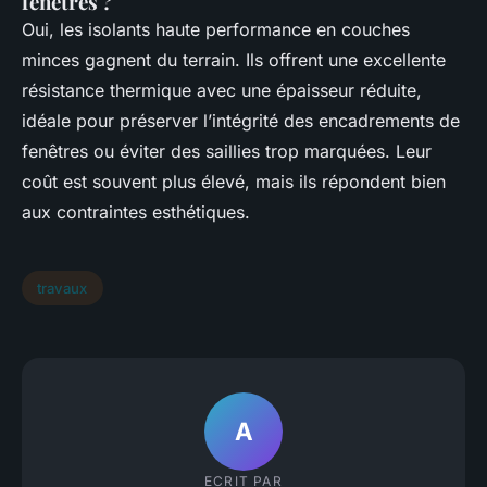
fenêtres ?
Oui, les isolants haute performance en couches
minces gagnent du terrain. Ils offrent une excellente
résistance thermique avec une épaisseur réduite,
idéale pour préserver l’intégrité des encadrements de
fenêtres ou éviter des saillies trop marquées. Leur
coût est souvent plus élevé, mais ils répondent bien
aux contraintes esthétiques.
travaux
A
ECRIT PAR