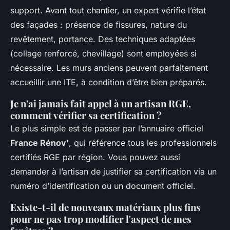
support. Avant tout chantier, un expert vérifie l’état
des façades : présence de fissures, nature du
revêtement, portance. Des techniques adaptées
(collage renforcé, chevillage) sont employées si
nécessaire. Les murs anciens peuvent parfaitement
accueillir une ITE, à condition d’être bien préparés.
Je n'ai jamais fait appel à un artisan RGE,
comment vérifier sa certification ?
Le plus simple est de passer par l’annuaire officiel
France Rénov'
, qui référence tous les professionnels
certifiés RGE par région. Vous pouvez aussi
demander à l’artisan de justifier sa certification via un
numéro d’identification ou un document officiel.
Existe-t-il de nouveaux matériaux plus fins
pour ne pas trop modifier l'aspect de mes