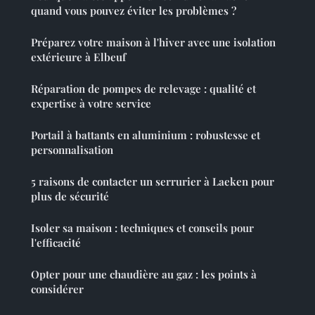
quand vous pouvez éviter les problèmes ?
Préparez votre maison à l'hiver avec une isolation
extérieure à Elbeuf
Réparation de pompes de relevage : qualité et
expertise à votre service
Portail à battants en aluminium : robustesse et
personnalisation
5 raisons de contacter un serrurier à Laeken pour
plus de sécurité
Isoler sa maison : techniques et conseils pour
l'efficacité
Opter pour une chaudière au gaz : les points à
considérer