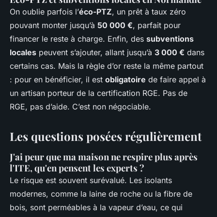
On oublie parfois l’
éco-PTZ
, un prêt à taux zéro
pouvant monter jusqu’à
50 000 €
, parfait pour
financer le reste à charge. Enfin, des
subventions
locales
peuvent s’ajouter, allant jusqu’à
3 000 €
dans
certains cas. Mais la règle d’or reste la même partout
: pour en bénéficier, il est
obligatoire
de faire appel à
un artisan porteur de la certification RGE. Pas de
RGE, pas d’aide. C’est non négociable.
Les questions posées régulièrement
J'ai peur que ma maison ne respire plus après
l'ITE, qu'en pensent les experts ?
Le risque est souvent surévalué. Les isolants
modernes, comme la laine de roche ou la fibre de
bois, sont perméables à la vapeur d’eau, ce qui