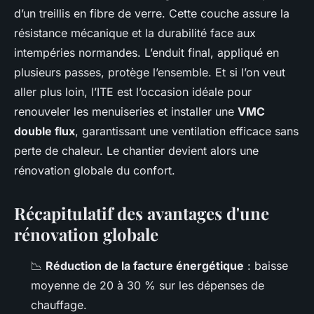
d’un treillis en fibre de verre. Cette couche assure la
résistance mécanique et la durabilité face aux
intempéries normandes. L’enduit final, appliqué en
plusieurs passes, protège l’ensemble. Et si l’on veut
aller plus loin, l’ITE est l’occasion idéale pour
renouveler les menuiseries et installer une
VMC
double flux
, garantissant une ventilation efficace sans
perte de chaleur. Le chantier devient alors une
rénovation globale du confort.
Récapitulatif des avantages d'une
rénovation globale
📉
Réduction de la facture énergétique
: baisse
moyenne de 20 à 30 % sur les dépenses de
chauffage.