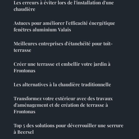
Les erreurs à éviter lors de l'installation d'une
chaudière
Astuces pour améliorer l'efficacité énergétique
fenêtres aluminium Valais
Meilleures entreprises d'étanchéité pour toit-
terrasse
Créer une terrasse et embellir votre jardin à
Frontonas
Les alternatives à la chaudière traditionnelle
Transformez votre extérieur avec des travaux
d'aménagement et de création de terrasse à
Frontonas
Top 5 des solutions pour déverrouiller une serrure
à Beersel