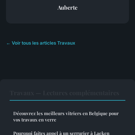
Auberte
← Voir tous les articles Travaux
Travaux — Lectures complémentaires
Découvrez les meilleurs vitriers en Belgique pour
vos travaux en verre
Pourquoi faites appel à un serrurier à Laeken