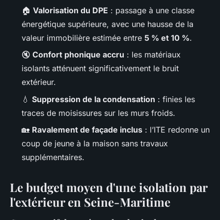
🏠
Valorisation du DPE
: passage à une classe
énergétique supérieure, avec une hausse de la
valeur immobilière estimée entre
5 % et 10 %
.
🔇
Confort phonique accru
: les matériaux
isolants atténuent significativement le bruit
extérieur.
💧
Suppression de la condensation
: finies les
traces de moisissures sur les murs froids.
🏡
Ravalement de façade inclus
: l’ITE redonne un
coup de jeune à la maison sans travaux
supplémentaires.
Le budget moyen d'une isolation par
l'extérieur en Seine-Maritime