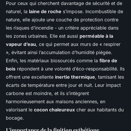
Pour ceux qui cherchent davantage de sécurité et de
naturel, la
laine de roche
s’impose. Incombustible de
nature, elle ajoute une couche de protection contre
les risques d’incendie - un critère appréciable dans
les zones urbaines. Elle est aussi
perméable à la
vapeur d’eau
, ce qui permet aux murs de « respirer
», évitant ainsi l’accumulation d’humidité piégée.
Enfin, les matériaux biosourcés comme la
fibre de
bois
répondent à une volonté d’éco-responsabilité. Ils
offrent une excellente
inertie thermique
, tamisant les
écarts de température entre jour et nuit. Leur impact
carbone est moindre, et ils s’intègrent
harmonieusement aux maisons anciennes, en
valorisant le
cocon chaleureux
cher aux habitants du
bocage.
L'importance de la finition esthétique